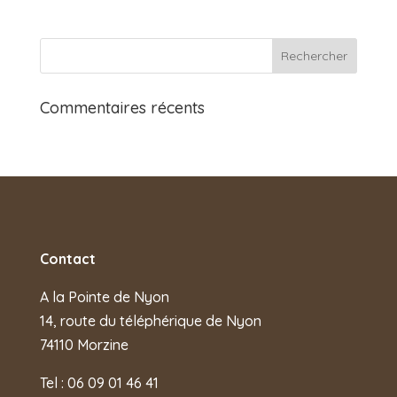
Commentaires récents
Contact
A la Pointe de Nyon
14, route du téléphérique de Nyon
74110 Morzine
Tel : 06 09 01 46 41