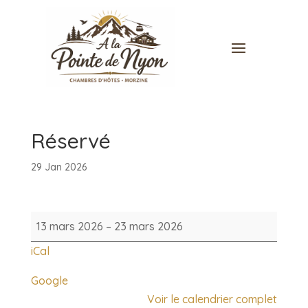
Réservé
29 Jan 2026
Réservé
13 mars 2026
–
23 mars 2026
iCal
Google
Voir le calendrier complet