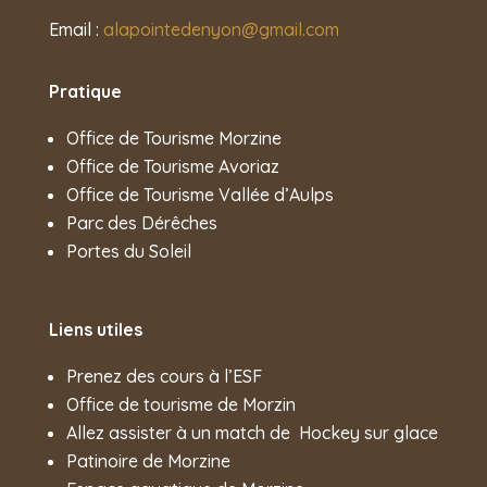
Email :
alapointedenyon@gmail.com
Pratique
Office de Tourisme Morzine
Office de Tourisme Avoriaz
Office de Tourisme Vallée d’Aulps
Parc des Dérêches
Portes du Soleil
Liens utiles
Prenez des cours à l’ESF
Office de tourisme de Morzin
Allez assister à un match de
Hockey sur glace
Patinoire de Morzine