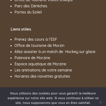
Parc des Dérêches
Portes du Soleil
Liens utiles
Prenez des cours à l’ESF
Office de tourisme de Morzin
Allez assister à un match de
Hockey sur glace
Patinoire de Morzine
Espace aquatique de Morzine
Les animations de votre semaine
Horaires des navettes gratuites
Nous utilisons des cookies pour vous garantir la meilleure
expérience sur notre site web. Si vous continuez à utiliser ce
Création site internet :
Myriam Corbet
site, nous supposerons que vous en êtes satisfait.