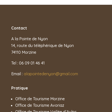
Contact
A la Pointe de Nyon
14, route du téléphérique de Nyon
74110 Morzine
Tel : 06 09 01 46 41
Email :
alapointedenyon@gmail.com
Pratique
Office de Tourisme Morzine
Office de Tourisme Avoriaz
Office de Tourisme Vallée d’Aulps