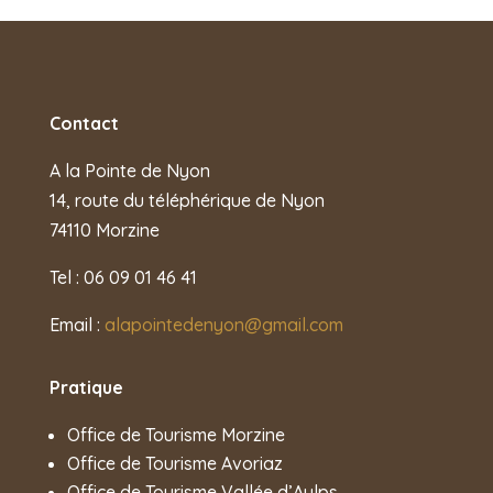
Contact
A la Pointe de Nyon
14, route du téléphérique de Nyon
74110 Morzine
Tel : 06 09 01 46 41
Email :
alapointedenyon@gmail.com
Pratique
Office de Tourisme Morzine
Office de Tourisme Avoriaz
Office de Tourisme Vallée d’Aulps