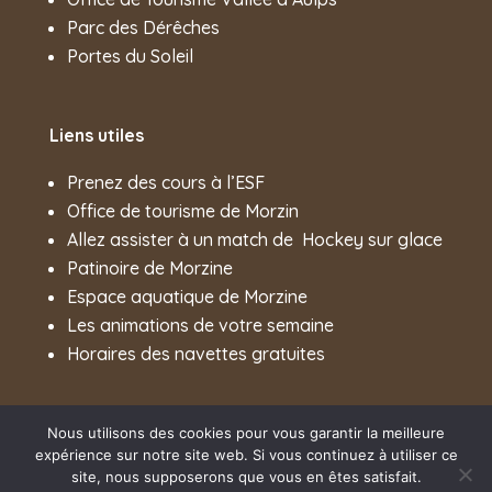
Parc des Dérêches
Portes du Soleil
Liens utiles
Prenez des cours à l’ESF
Office de tourisme de Morzin
Allez assister à un match de
Hockey sur glace
Patinoire de Morzine
Espace aquatique de Morzine
Les animations de votre semaine
Horaires des navettes gratuites
Nous utilisons des cookies pour vous garantir la meilleure
expérience sur notre site web. Si vous continuez à utiliser ce
Création site internet :
Myriam Corbet
site, nous supposerons que vous en êtes satisfait.